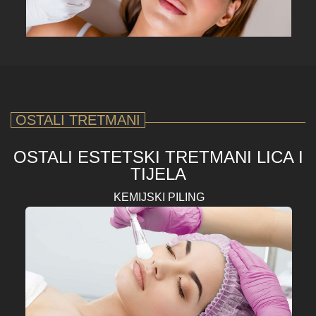
OSTALI TRETMANI
OSTALI ESTETSKI TRETMANI LICA I
TIJELA
KEMIJSKI PILING