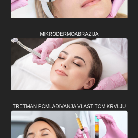
MIKRODERMOABRAZIJA
TRETMAN POMLAĐIVANJA VLASTITOM KRVLJU