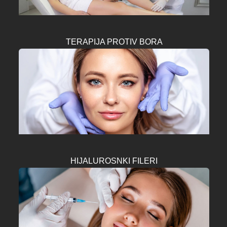
TERAPIJA PROTIV BORA
HIJALUROSNKI FILERI