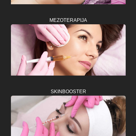
MEZOTERAPIJA
SKINBOOSTER