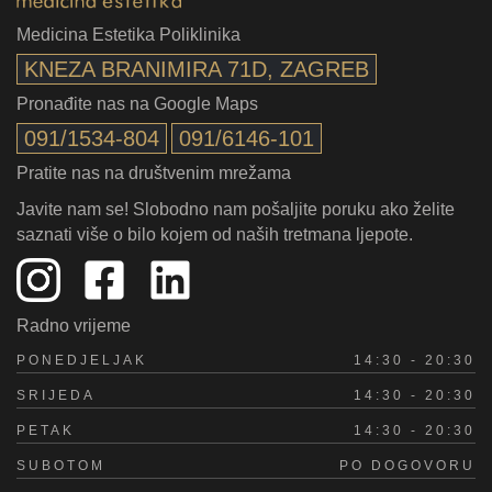
Medicina Estetika Poliklinika
KNEZA BRANIMIRA 71D, ZAGREB
Pronađite nas na Google Maps
091/1534-804
091/6146-101
Pratite nas na društvenim mrežama
Javite nam se! Slobodno nam pošaljite poruku ako želite
saznati više o bilo kojem od naših tretmana ljepote.
Radno vrijeme
PONEDJELJAK
14:30 - 20:30
SRIJEDA
14:30 - 20:30
PETAK
14:30 - 20:30
SUBOTOM
PO DOGOVORU