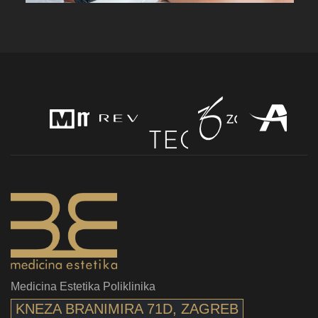
Medicina Estetika Poliklinika
KNEZA BRANIMIRA 71D, ZAGREB