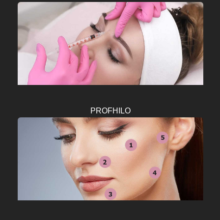
PROFHILO