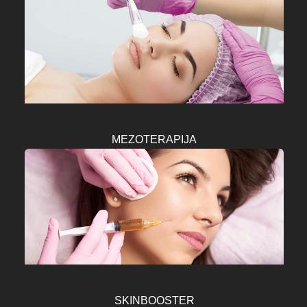
MEZOTERAPIJA
SKINBOOSTER