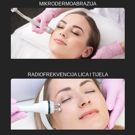
MIKRODERMOABRAZIJA
RADIOFREKVENCIJA LICA I TIJELA