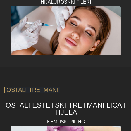
HIJALUROSNKI FILERI
OSTALI TRETMANI
OSTALI ESTETSKI TRETMANI LICA I
TIJELA
KEMIJSKI PILING