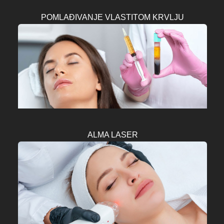
POMLAĐIVANJE VLASTITOM KRVLJU
ALMA LASER