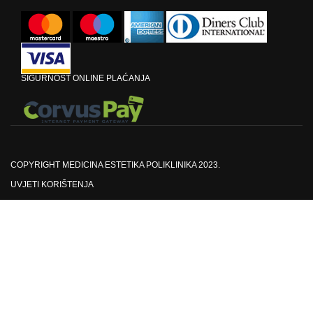
SIGURNOST ONLINE PLAĆANJA
COPYRIGHT MEDICINA ESTETIKA POLIKLINIKA 2023.
UVJETI KORIŠTENJA